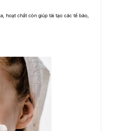
, hoạt chất còn giúp tái tạo các tế bào,