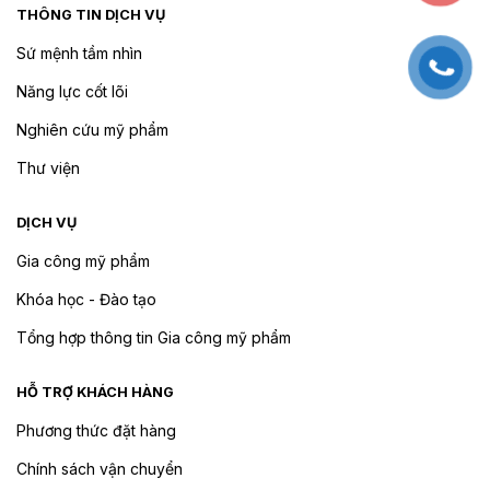
THÔNG TIN DỊCH VỤ
Sứ mệnh tầm nhìn
Năng lực cốt lõi
Nghiên cứu mỹ phẩm
Thư viện
DỊCH VỤ
Gia công mỹ phẩm
Khóa học - Đào tạo
Tổng hợp thông tin Gia công mỹ phẩm
HỖ TRỢ KHÁCH HÀNG
Phương thức đặt hàng
Chính sách vận chuyển