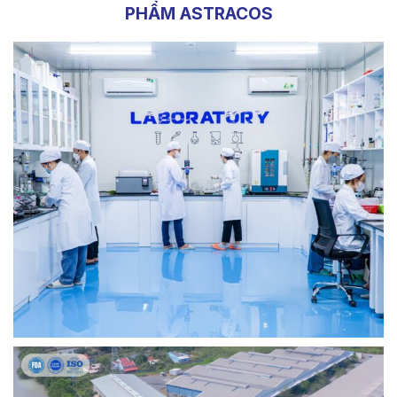
PHẨM ASTRACOS