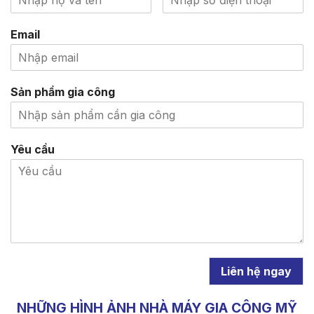
Email
Sản phẩm gia công
Yêu cầu
Liên hệ ngay
NHỮNG HÌNH ẢNH NHÀ MÁY GIA CÔNG MỸ