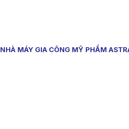
 NHÀ MÁY GIA CÔNG MỸ PHẨM AST