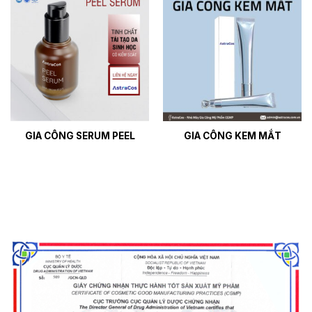
GIA CÔNG SERUM PEEL
GIA CÔNG KEM MẮT