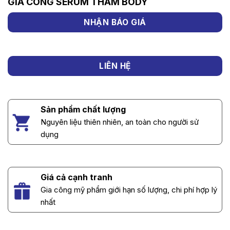
GIA CÔNG SERUM THÂM BODY
NHẬN BÁO GIÁ
LIÊN HỆ
Sản phẩm chất lượng
Nguyên liệu thiên nhiên, an toàn cho người sử
dụng
Giá cả cạnh tranh
Gia công mỹ phẩm giới hạn số lượng, chi phí hợp lý
nhất