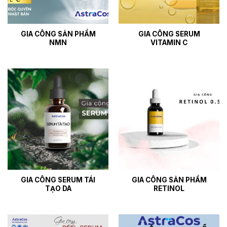
GIA CÔNG SẢN PHẨM
GIA CÔNG SERUM
NMN
VITAMIN C
GIA CÔNG SERUM TÁI
GIA CÔNG SẢN PHẨM
TẠO DA
RETINOL