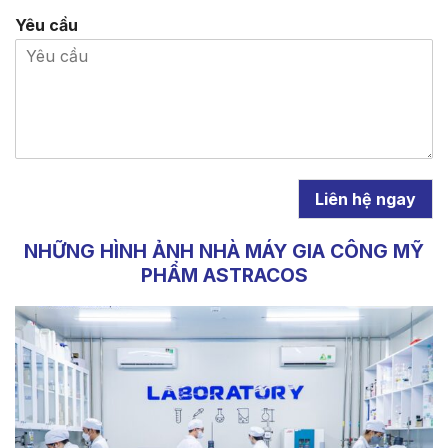
Yêu cầu
Liên hệ ngay
NHỮNG HÌNH ẢNH NHÀ MÁY GIA CÔNG MỸ
PHẨM ASTRACOS