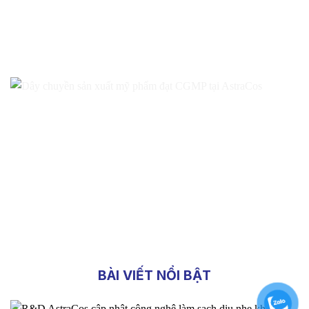
BÀI VIẾT NỔI BẬT