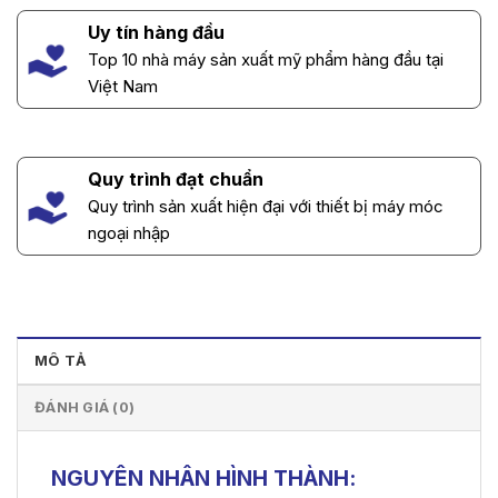
Uy tín hàng đầu
Top 10 nhà máy sản xuất mỹ phẩm hàng đầu tại
Việt Nam
Quy trình đạt chuẩn
Quy trình sản xuất hiện đại với thiết bị máy móc
ngoại nhập
MÔ TẢ
ĐÁNH GIÁ (0)
NGUYÊN NHÂN HÌNH THÀNH: