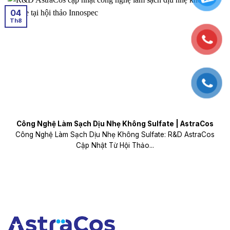
04
Th8
Công Nghệ Làm Sạch Dịu Nhẹ Không Sulfate | AstraCos
Công Nghệ Làm Sạch Dịu Nhẹ Không Sulfate: R&D AstraCos
Cập Nhật Từ Hội Thảo...