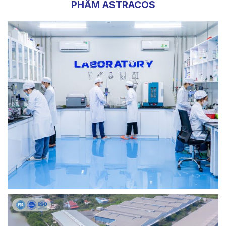
PHẨM ASTRACOS