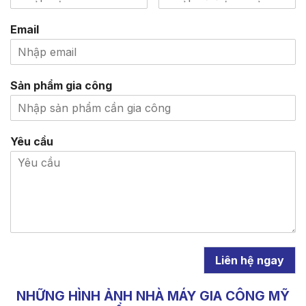
Email
Sản phẩm gia công
Yêu cầu
Liên hệ ngay
NHỮNG HÌNH ẢNH NHÀ MÁY GIA CÔNG MỸ