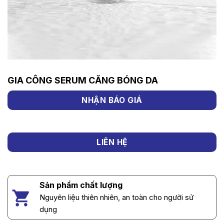
GIA CÔNG SERUM CĂNG BÓNG DA
NHẬN BÁO GIÁ
LIÊN HỆ
Sản phẩm chất lượng
Nguyên liệu thiên nhiên, an toàn cho người sử
dụng