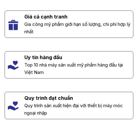
Giá cả cạnh tranh
Gia công mỹ phẩm giới hạn số lượng, chi phí hợp lý
nhất
Uy tín hàng đầu
Top 10 nhà máy sản xuất mỹ phẩm hàng đầu tại
Việt Nam
Quy trình đạt chuẩn
Quy trình sản xuất hiện đại với thiết bị máy móc
ngoại nhập