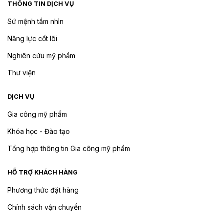
THÔNG TIN DỊCH VỤ
Sứ mệnh tầm nhìn
Năng lực cốt lõi
Nghiên cứu mỹ phẩm
Thư viện
DỊCH VỤ
Gia công mỹ phẩm
Khóa học - Đào tạo
Tổng hợp thông tin Gia công mỹ phẩm
HỖ TRỢ KHÁCH HÀNG
Phương thức đặt hàng
Chính sách vận chuyển