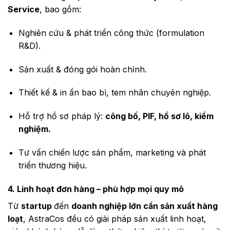
Service
, bao gồm:
Nghiên cứu & phát triển công thức (formulation
R&D).
Sản xuất & đóng gói hoàn chỉnh.
Thiết kế & in ấn bao bì, tem nhãn chuyên nghiệp.
Hỗ trợ hồ sơ pháp lý:
công bố, PIF, hồ sơ lô, kiểm
nghiệm.
Tư vấn chiến lược sản phẩm, marketing và phát
triển thương hiệu.
4. Linh hoạt đơn hàng – phù hợp mọi quy mô
Từ
startup
đến
doanh nghiệp lớn cần sản xuất hàng
loạt
, AstraCos đều có giải pháp sản xuất linh hoạt,