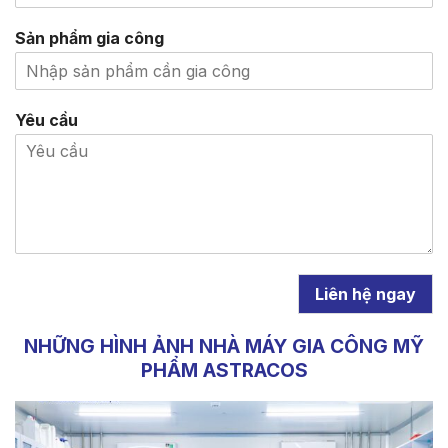
Sản phẩm gia công
Yêu cầu
Liên hệ ngay
NHỮNG HÌNH ẢNH NHÀ MÁY GIA CÔNG MỸ
PHẨM ASTRACOS