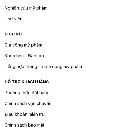
Nghiên cứu mỹ phẩm
Thư viện
DỊCH VỤ
Gia công mỹ phẩm
Khóa học - Đào tạo
Tổng hợp thông tin Gia công mỹ phẩm
HỖ TRỢ KHÁCH HÀNG
Phương thức đặt hàng
Chính sách vận chuyển
Điều khoản miễn trừ
Chính sách bảo mật