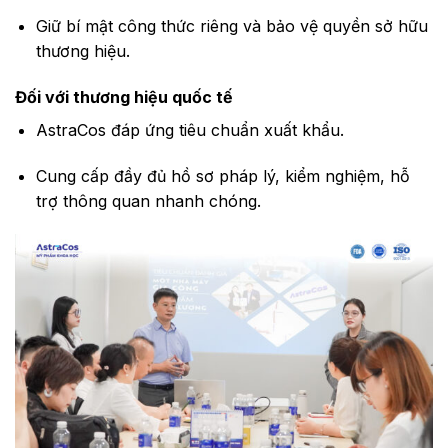
Giữ bí mật công thức riêng và bảo vệ quyền sở hữu
thương hiệu.
Đối với thương hiệu quốc tế
AstraCos đáp ứng tiêu chuẩn xuất khẩu.
Cung cấp đầy đủ hồ sơ pháp lý, kiểm nghiệm, hỗ
trợ thông quan nhanh chóng.