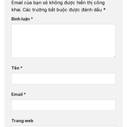
Email của bạn sẽ không được hiển thị công
khai.
Các trường bắt buộc được đánh dấu
*
Bình luận
*
Tên
*
Email
*
Trang web