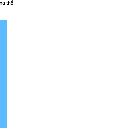
ng thể