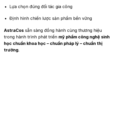
Lựa chọn đúng đối tác gia công
Định hình chiến lược sản phẩm bền vững
AstraCos
sẵn sàng đồng hành cùng thương hiệu
trong hành trình phát triển
mỹ phẩm công nghệ sinh
học chuẩn khoa học – chuẩn pháp lý – chuẩn thị
trường
.