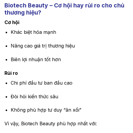
Biotech Beauty – Cơ hội hay rủi ro cho chủ
thương hiệu?
Cơ hội
Khác biệt hóa mạnh
Nâng cao giá trị thương hiệu
Biên lợi nhuận tốt hơn
Rủi ro
Chi phí đầu tư ban đầu cao
Đòi hỏi kiến thức sâu
Không phù hợp tư duy “ăn xổi”
Vì vậy, Biotech Beauty phù hợp nhất với: