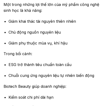
Một trong những lợi thế lớn của mỹ phẩm công nghệ
sinh học là khả năng:
Giảm khai thác tài nguyên thiên nhiên
Chủ động nguồn nguyên liệu
Giảm phụ thuộc mùa vụ, khí hậu
Trong bối cảnh:
ESG trở thành tiêu chuẩn toàn cầu
Chuỗi cung ứng nguyên liệu tự nhiên biến động
Biotech Beauty giúp doanh nghiệp:
Kiểm soát chi phí dài hạn