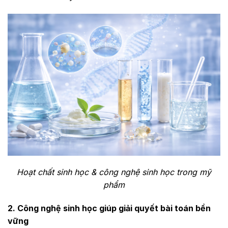
Hoạt chất sinh học & công nghệ sinh học trong mỹ
phẩm
2. Công nghệ sinh học giúp giải quyết bài toán bền
vững