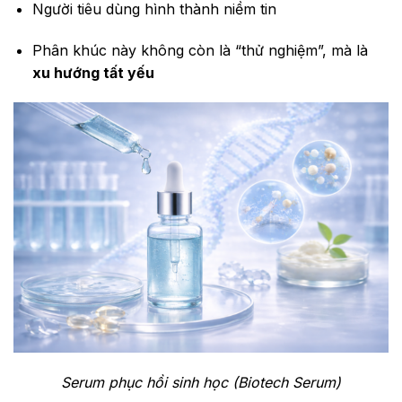
Người tiêu dùng hình thành niềm tin
Phân khúc này không còn là “thử nghiệm”, mà là
xu hướng tất yếu
Serum phục hồi sinh học (Biotech Serum)