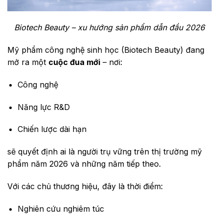
Biotech Beauty – xu hướng sản phẩm dẫn đầu 2026
Mỹ phẩm công nghệ sinh học (Biotech Beauty) đang
mở ra một
cuộc đua mới
– nơi:
Công nghệ
Năng lực R&D
Chiến lược dài hạn
sẽ quyết định ai là người trụ vững trên thị trường mỹ
phẩm năm 2026 và những năm tiếp theo.
Với các chủ thương hiệu, đây là thời điểm:
Nghiên cứu nghiêm túc