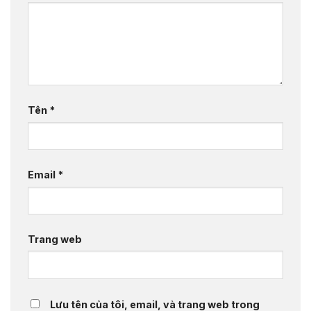
Tên
*
Email
*
Trang web
Lưu tên của tôi, email, và trang web trong