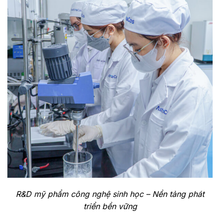
R&D mỹ phẩm công nghệ sinh học – Nền tảng phát
triển bền vững