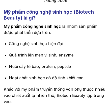
hướng 2026
Mỹ phẩm công nghệ sinh học (Biotech
Beauty) là gì?
Mỹ phẩm công nghệ sinh học
là nhóm sản phẩm
được phát triển dựa trên:
Công nghệ sinh học hiện đại
Quá trình lên men vi sinh, enzyme
Nuôi cấy tế bào, protein, peptide
Hoạt chất sinh học có độ tinh khiết cao
Khác với mỹ phẩm truyền thống vốn phụ thuộc nhiều
vào chiết xuất tự nhiên thô, Biotech Beauty tập trung
vào: