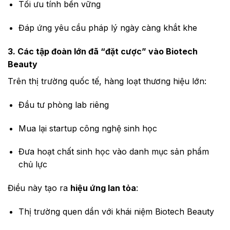
Tối ưu tính bền vững
Đáp ứng yêu cầu pháp lý ngày càng khắt khe
3. Các tập đoàn lớn đã “đặt cược” vào Biotech
Beauty
Trên thị trường quốc tế, hàng loạt thương hiệu lớn:
Đầu tư phòng lab riêng
Mua lại startup công nghệ sinh học
Đưa hoạt chất sinh học vào danh mục sản phẩm
chủ lực
Điều này tạo ra
hiệu ứng lan tỏa
:
Thị trường quen dần với khái niệm Biotech Beauty