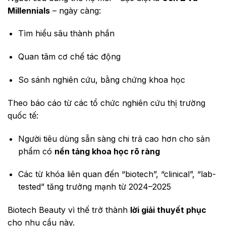
Millennials
– ngày càng:
Tìm hiểu sâu thành phần
Quan tâm cơ chế tác động
So sánh nghiên cứu, bằng chứng khoa học
Theo báo cáo từ các tổ chức nghiên cứu thị trường
quốc tế:
Người tiêu dùng sẵn sàng chi trả cao hơn cho sản
phẩm có
nền tảng khoa học rõ ràng
Các từ khóa liên quan đến “biotech”, “clinical”, “lab-
tested” tăng trưởng mạnh từ 2024–2025
Biotech Beauty vì thế trở thành
lời giải thuyết phục
cho nhu cầu này.