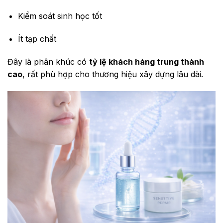
Kiểm soát sinh học tốt
Ít tạp chất
Đây là phân khúc có
tỷ lệ khách hàng trung thành
cao
, rất phù hợp cho thương hiệu xây dựng lâu dài.