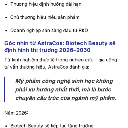
Thương hiệu định hướng dài hạn
Chủ thương hiệu hiểu sản phẩm
Doanh nghiệp sẵn sàng đầu tư R&D
Góc nhìn từ AstraCos: Biotech Beauty sẽ
định hình thị trường 2026–2030
Từ kinh nghiệm thực tế trong nghiên cứu – gia công –
tư vấn thương hiệu, AstraCos đánh giá:
Mỹ phẩm công nghệ sinh học không
phải xu hướng nhất thời, mà là bước
chuyển cấu trúc của ngành mỹ phẩm.
Năm 2026:
Biotech Beauty sẽ tiếp tục tăng trưởng