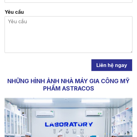
Yêu cầu
Liên hệ ngay
NHỮNG HÌNH ẢNH NHÀ MÁY GIA CÔNG MỸ
PHẨM ASTRACOS