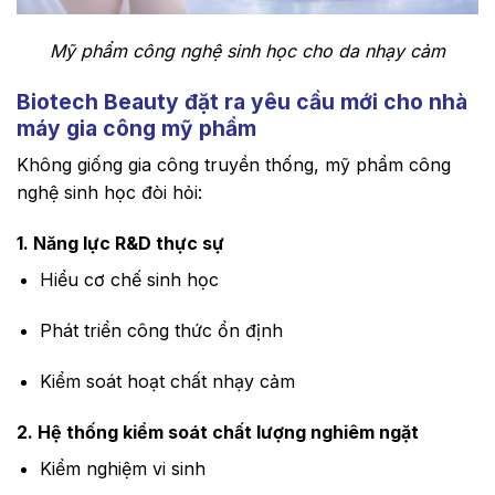
Mỹ phẩm công nghệ sinh học cho da nhạy cảm
Biotech Beauty đặt ra yêu cầu mới cho nhà
máy gia công mỹ phẩm
Không giống gia công truyền thống, mỹ phẩm công
nghệ sinh học đòi hỏi:
1. Năng lực R&D thực sự
Hiểu cơ chế sinh học
Phát triển công thức ổn định
Kiểm soát hoạt chất nhạy cảm
2. Hệ thống kiểm soát chất lượng nghiêm ngặt
Kiểm nghiệm vi sinh