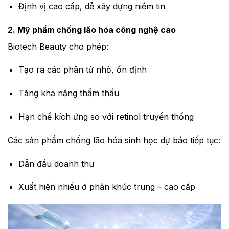
Định vị cao cấp, dễ xây dựng niềm tin
2. Mỹ phẩm chống lão hóa công nghệ cao
Biotech Beauty cho phép:
Tạo ra các phân tử nhỏ, ổn định
Tăng khả năng thẩm thấu
Hạn chế kích ứng so với retinol truyền thống
Các sản phẩm chống lão hóa sinh học dự báo tiếp tục:
Dẫn đầu doanh thu
Xuất hiện nhiều ở phân khúc trung – cao cấp