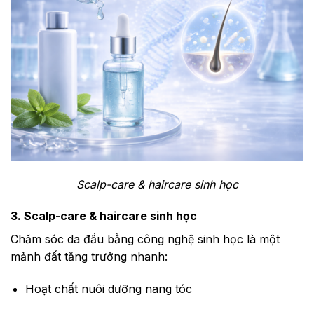
Scalp-care & haircare sinh học
3. Scalp-care & haircare sinh học
Chăm sóc da đầu bằng công nghệ sinh học là một
mảnh đất tăng trưởng nhanh:
Hoạt chất nuôi dưỡng nang tóc