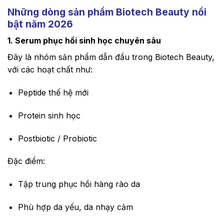
Những dòng sản phẩm Biotech Beauty nổi
bật năm 2026
1. Serum phục hồi sinh học chuyên sâu
Đây là nhóm sản phẩm dẫn đầu trong Biotech Beauty,
với các hoạt chất như:
Peptide thế hệ mới
Protein sinh học
Postbiotic / Probiotic
Đặc điểm:
Tập trung phục hồi hàng rào da
Phù hợp da yếu, da nhạy cảm