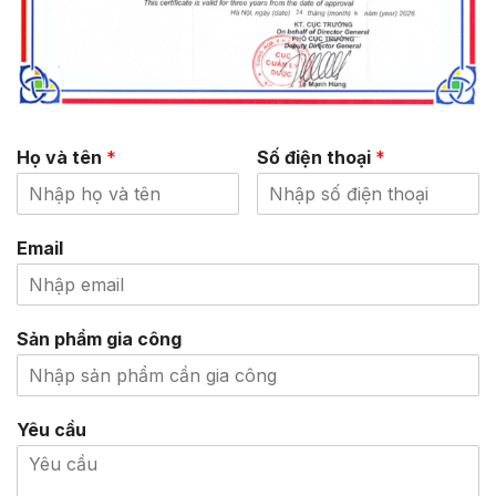
Họ và tên
*
Số điện thoại
*
Email
Sản phẩm gia công
Yêu cầu