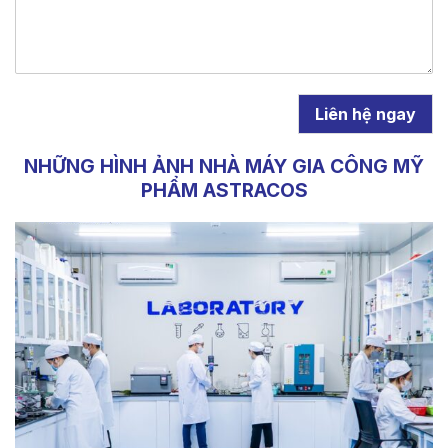
Liên hệ ngay
NHỮNG HÌNH ẢNH NHÀ MÁY GIA CÔNG MỸ
PHẨM ASTRACOS