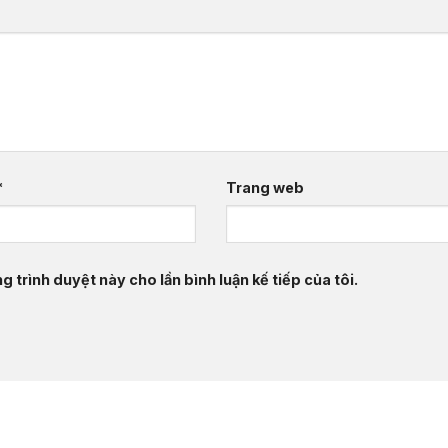
*
Trang web
g trình duyệt này cho lần bình luận kế tiếp của tôi.