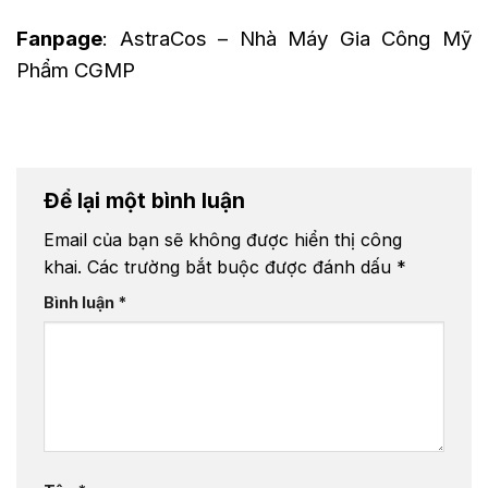
Fanpage
:
AstraCos – Nhà Máy Gia Công Mỹ
Phẩm CGMP
Để lại một bình luận
Email của bạn sẽ không được hiển thị công
khai.
Các trường bắt buộc được đánh dấu
*
Bình luận
*