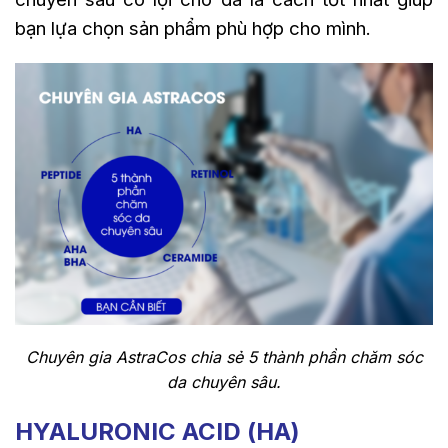
bạn lựa chọn sản phẩm phù hợp cho mình.
Chuyên gia AstraCos chia sẻ 5 thành phần chăm sóc
da chuyên sâu.
HYALURONIC ACID (HA)