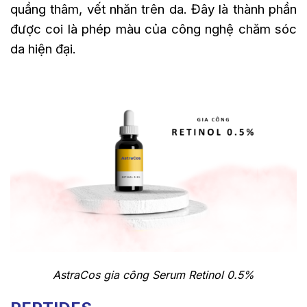
quầng thâm, vết nhăn trên da. Đây là thành phần
được coi là phép màu của công nghệ chăm sóc
da hiện đại.
AstraCos gia công Serum Retinol 0.5%