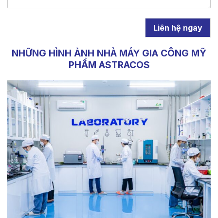
Liên hệ ngay
NHỮNG HÌNH ẢNH NHÀ MÁY GIA CÔNG MỸ
PHẨM ASTRACOS