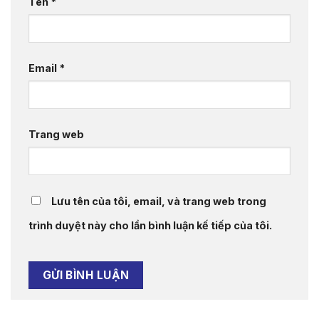
Tên
*
Email
*
Trang web
Lưu tên của tôi, email, và trang web trong
trình duyệt này cho lần bình luận kế tiếp của tôi.