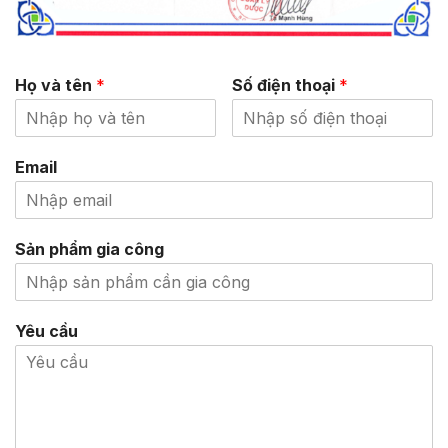
Họ và tên
*
Số điện thoại
*
Email
Sản phẩm gia công
Yêu cầu