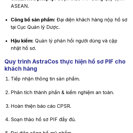
ASEAN.
Công bố sản phẩm:
Đại diện khách hàng nộp hồ sơ
tại Cục Quản lý Dược.
Hậu kiểm:
Quản lý phản hồi người dùng và cập
nhật hồ sơ.
Quy trình AstraCos thực hiện hồ sơ PIF cho
khách hàng
Tiếp nhận thông tin sản phẩm.
Phân tích thành phần & kiểm nghiệm an toàn.
Hoàn thiện báo cáo CPSR.
Soạn thảo hồ sơ PIF đầy đủ.