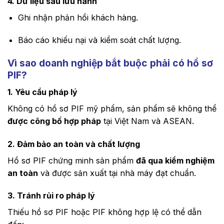
4. Dữ liệu sau lưu hành
Ghi nhận phản hồi khách hàng.
Báo cáo khiếu nại và kiểm soát chất lượng.
Vì sao doanh nghiệp bắt buộc phải có hồ sơ
PIF?
1. Yêu cầu pháp lý
Không có hồ sơ PIF mỹ phẩm, sản phẩm sẽ không thể
được công bố hợp pháp
tại Việt Nam và ASEAN.
2. Đảm bảo an toàn và chất lượng
Hồ sơ PIF chứng minh sản phẩm
đã qua kiểm nghiệm
an toàn
và được sản xuất tại nhà máy đạt chuẩn.
3. Tránh rủi ro pháp lý
Thiếu hồ sơ PIF hoặc PIF không hợp lệ có thể dẫn