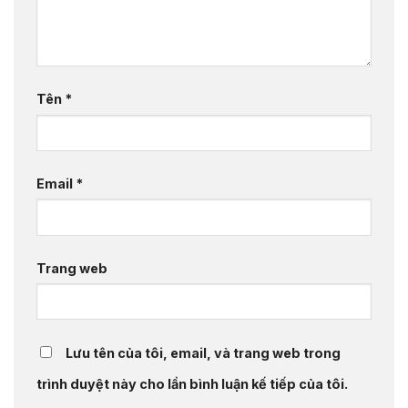
Tên
*
Email
*
Trang web
Lưu tên của tôi, email, và trang web trong
trình duyệt này cho lần bình luận kế tiếp của tôi.