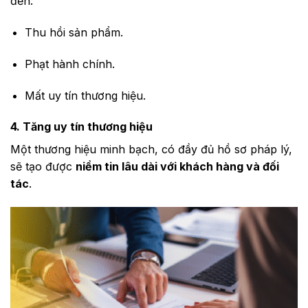
đến:
Thu hồi sản phẩm.
Phạt hành chính.
Mất uy tín thương hiệu.
4. Tăng uy tín thương hiệu
Một thương hiệu minh bạch, có đầy đủ hồ sơ pháp lý,
sẽ tạo được
niềm tin lâu dài với khách hàng và đối
tác
.