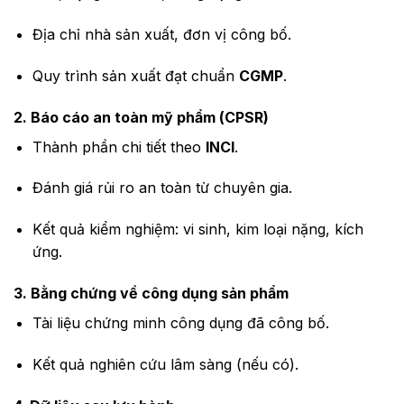
Địa chỉ nhà sản xuất, đơn vị công bố.
Quy trình sản xuất đạt chuẩn
CGMP
.
2. Báo cáo an toàn mỹ phẩm (CPSR)
Thành phần chi tiết theo
INCI
.
Đánh giá rủi ro an toàn từ chuyên gia.
Kết quả kiểm nghiệm: vi sinh, kim loại nặng, kích
ứng.
3. Bằng chứng về công dụng sản phẩm
Tài liệu chứng minh công dụng đã công bố.
Kết quả nghiên cứu lâm sàng (nếu có).