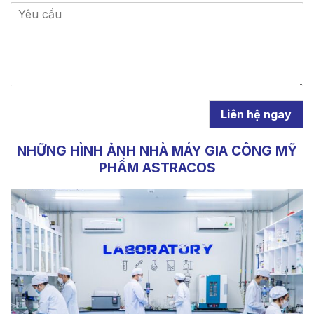
Liên hệ ngay
NHỮNG HÌNH ẢNH NHÀ MÁY GIA CÔNG MỸ
PHẨM ASTRACOS