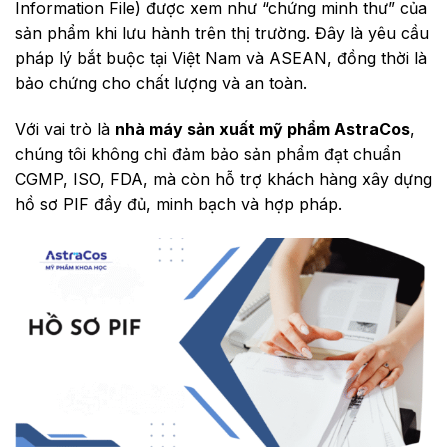
Information File) được xem như “chứng minh thư” của
sản phẩm khi lưu hành trên thị trường. Đây là yêu cầu
pháp lý bắt buộc tại Việt Nam và ASEAN, đồng thời là
bảo chứng cho chất lượng và an toàn.
Với vai trò là
nhà máy sản xuất mỹ phẩm AstraCos
,
chúng tôi không chỉ đảm bảo sản phẩm đạt chuẩn
CGMP, ISO, FDA, mà còn hỗ trợ khách hàng xây dựng
hồ sơ PIF đầy đủ, minh bạch và hợp pháp.