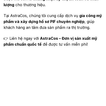
lượng
cho thương hiệu.
Tại AstraCos, chúng tôi cung cấp dịch vụ
gia công mỹ
phẩm và xây dựng hồ sơ PIF chuyên nghiệp
, giúp
khách hàng an tâm đưa sản phẩm ra thị trường.
👉 Liên hệ ngay với
AstraCos – Đơn vị sản xuất mỹ
phẩm chuẩn quốc tế
để được tư vấn miễn phí!